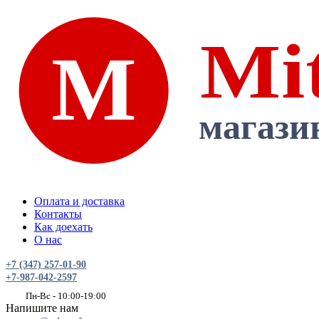
Оплата и доставка
Контакты
Как доехать
О нас
+7 (347) 257-01-90
+7-987-042-2597
Пн-Вс - 10:00-19:00
Напишите нам