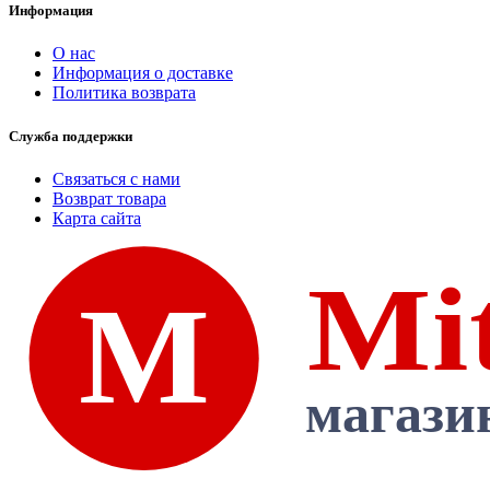
Информация
О нас
Информация о доставке
Политика возврата
Служба поддержки
Связаться с нами
Возврат товара
Карта сайта