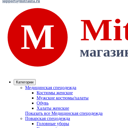
support@mitraufa.ru
Категории
Медицинская спецодежда
Костюмы женские
Мужские костюмы/халаты
Обувь
Халаты женские
Показать все Медицинская спецодежда
Поварская спецодежда
Головные уборы