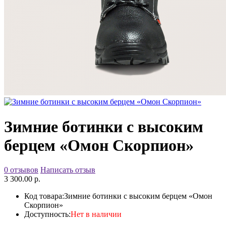
Зимние ботинки с высоким
берцем «Омон Скорпион»
0 отзывов
Написать отзыв
3 300.00 р.
Код товара:
Зимние ботинки с высоким берцем «Омон
Скорпион»
Доступность:
Нет в наличии