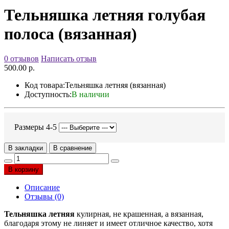
Тельняшка летняя голубая
полоса (вязанная)
0 отзывов
Написать отзыв
500.00 р.
Код товара:
Тельняшка летняя (вязанная)
Доступность:
В наличии
Размеры 4-5
В закладки
В сравнение
В корзину
Описание
Отзывы (0)
Тельняшка летняя
кулирная, не крашенная, а вязанная,
благодаря этому не линяет и имеет отличное качество, хотя