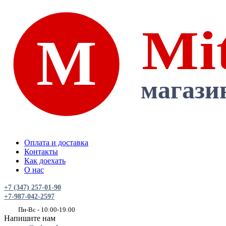
Оплата и доставка
Контакты
Как доехать
О нас
+7 (347) 257-01-90
+7-987-042-2597
Пн-Вс - 10:00-19:00
Напишите нам