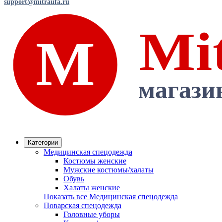
support@mitraufa.ru
Категории
Медицинская спецодежда
Костюмы женские
Мужские костюмы/халаты
Обувь
Халаты женские
Показать все Медицинская спецодежда
Поварская спецодежда
Головные уборы