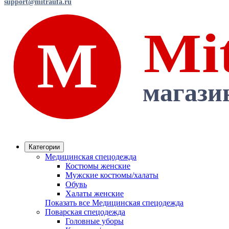
support@mitraufa.ru
Категории
Медицинская спецодежда
Костюмы женские
Мужские костюмы/халаты
Обувь
Халаты женские
Показать все Медицинская спецодежда
Поварская спецодежда
Головные уборы