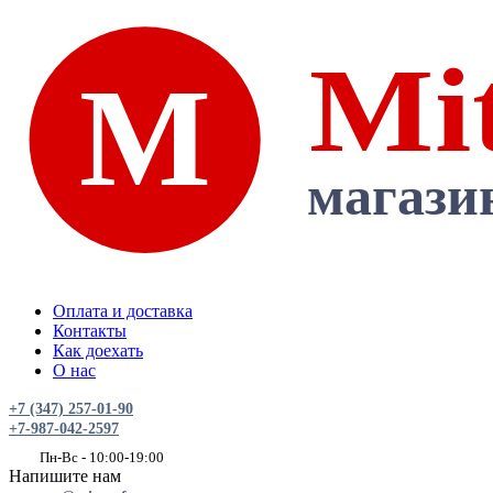
Оплата и доставка
Контакты
Как доехать
О нас
+7 (347) 257-01-90
+7-987-042-2597
Пн-Вс - 10:00-19:00
Напишите нам