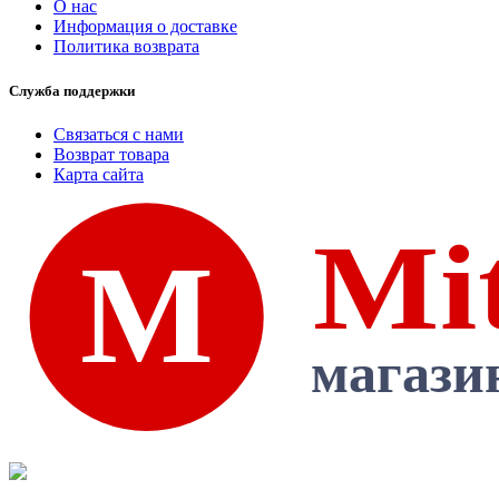
О нас
Информация о доставке
Политика возврата
Служба поддержки
Связаться с нами
Возврат товара
Карта сайта