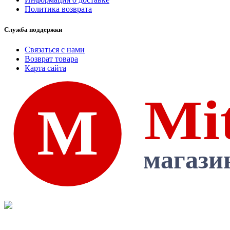
Политика возврата
Служба поддержки
Связаться с нами
Возврат товара
Карта сайта