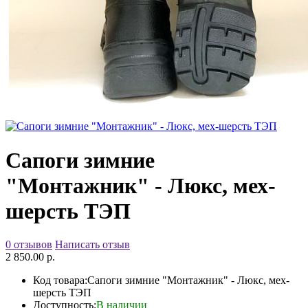
Сапоги зимние
"Монтажник" - Люкс, мех-
шерсть ТЭП
0 отзывов
Написать отзыв
2 850.00 р.
Код товара:
Сапоги зимние "Монтажник" - Люкс, мех-
шерсть ТЭП
Доступность:
В наличии