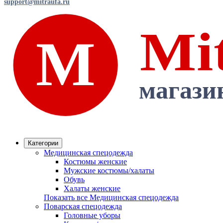
support@mitraufa.ru
Категории
Медицинская спецодежда
Костюмы женские
Мужские костюмы/халаты
Обувь
Халаты женские
Показать все Медицинская спецодежда
Поварская спецодежда
Головные уборы