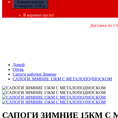
Корзина покупок
0 товар(ов) - 0.00 р.
В корзине пусто!
Доставка по г.
Домой
Обувь
Сапоги рабочие Зимние
САПОГИ ЗИМНИЕ 15КМ С МЕТАЛОПОДНОСКОМ
САПОГИ ЗИМНИЕ 15КМ С