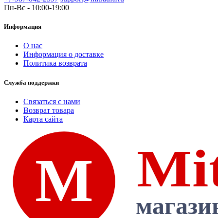
Пн-Вс - 10:00-19:00
Информация
О нас
Информация о доставке
Политика возврата
Служба поддержки
Связаться с нами
Возврат товара
Карта сайта