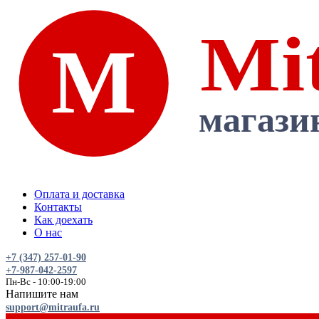
Оплата и доставка
Контакты
Как доехать
О нас
+7 (347) 257-01-90
+7-987-042-2597
Пн-Вс - 10:00-19:00
Напишите нам
support@mitraufa.ru