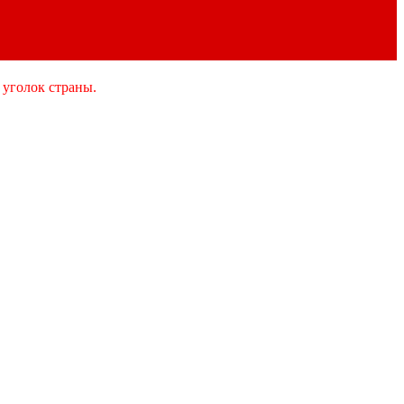
 уголок страны.