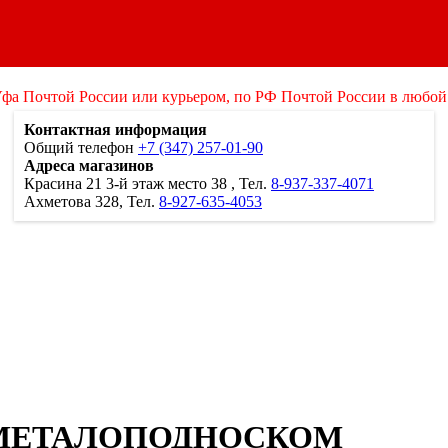
Уфа Почтой России или курьером, по РФ Почтой России в любой
Контактная информация
Общий телефон
+7 (347) 257-01-90
Адреса магазинов
Красина 21
3-й этаж место 38
, Тел.
8-937-337-4071
Ахметова 328, Тел.
8-927-635-4053
 МЕТАЛОПОДНОСКОМ