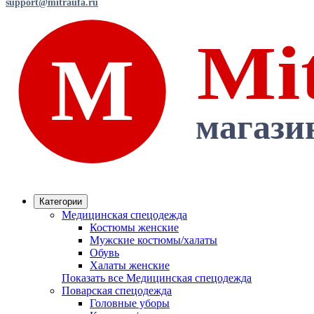
support@mitraufa.ru
Категории
Медицинская спецодежда
Костюмы женские
Мужские костюмы/халаты
Обувь
Халаты женские
Показать все Медицинская спецодежда
Поварская спецодежда
Головные уборы