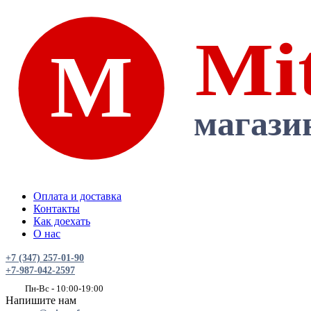
Оплата и доставка
Контакты
Как доехать
О нас
+7 (347) 257-01-90
+7-987-042-2597
Пн-Вс - 10:00-19:00
Напишите нам