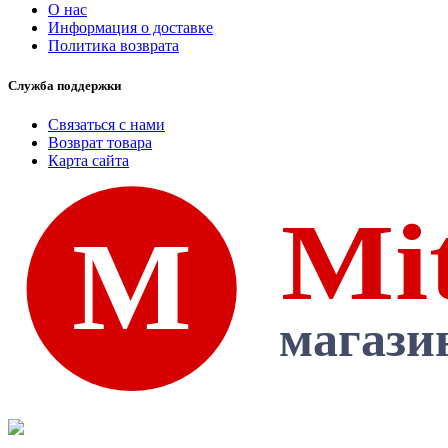
О нас
Информация о доставке
Политика возврата
Служба поддержки
Связаться с нами
Возврат товара
Карта сайта