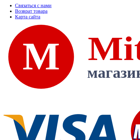
Связаться с нами
Возврат товара
Карта сайта