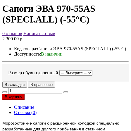
Сапоги ЭВА 970-55AS
(SPECI.ALL) (-55°С)
0 отзывов
Написать отзыв
2 300.00 р.
Код товара:
Сапоги ЭВА 970-55AS (SPECI.ALL) (-55°С)
Доступность:
В наличии
Размер обуви сдвоенный
В закладки
В сравнение
В корзину
Описание
Отзывы (0)
Морозостойкие сапоги с расширенной колодкой специально
разработанные для долгого прибывания в статичном