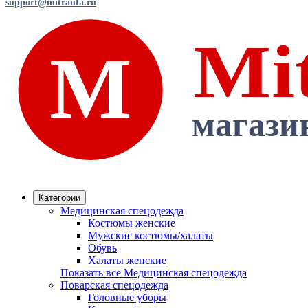
support@mitraufa.ru
Категории
Медицинская спецодежда
Костюмы женские
Мужские костюмы/халаты
Обувь
Халаты женские
Показать все Медицинская спецодежда
Поварская спецодежда
Головные уборы