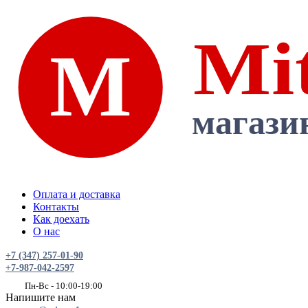
Оплата и доставка
Контакты
Как доехать
О нас
+7 (347) 257-01-90
+7-987-042-2597
Пн-Вс - 10:00-19:00
Напишите нам