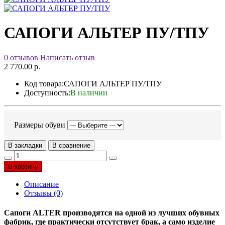
САПОГИ АЛЬТЕР ПУ/ТПУ
0 отзывов
Написать отзыв
2 770.00 р.
Код товара:
САПОГИ АЛЬТЕР ПУ/ТПУ
Доступность:
В наличии
Размеры обуви
В закладки
В сравнение
В корзину
Описание
Отзывы (0)
Cапоги ALTER производятся на одной из лучших обувных
фабрик, где практически отсутствует брак, а само изделие