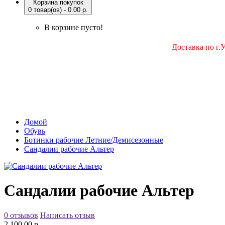
Корзина покупок
0 товар(ов) - 0.00 р.
В корзине пусто!
Доставка по г.
Домой
Обувь
Ботинки рабочие Летние/Демисезонные
Сандалии рабочие Альтер
Сандалии рабочие Альтер
0 отзывов
Написать отзыв
2 100.00 р.