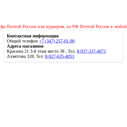
Уфа Почтой России или курьером, по РФ Почтой России в любой
Контактная информация
Общий телефон
+7 (347) 257-01-90
Адреса магазинов
Красина 21
3-й этаж место 38
, Тел.
8-937-337-4071
Ахметова 328, Тел.
8-927-635-4053