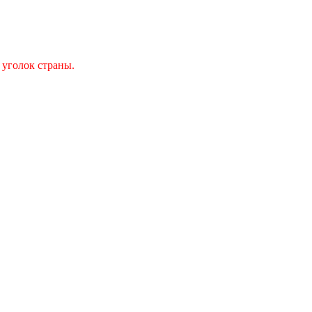
 уголок страны.