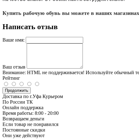
Купить рабочую обувь вы можете в наших магазинах
Написать отзыв
Ваше имя:
Ваш отзыв
Внимание:
HTML не поддерживается! Используйте обычный те
Рейтинг
Продолжить
Доставка по г.Уфа Курьером
По России ТК
Онлайн поддержка
Время работы: 8:00 - 20:00
Возвращаем деньги
Если товар не понравился
Постоянные скидки
Они уже действуют