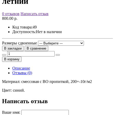
летний
0 отзывов
Написать отзыв
800.00 р.
Код товара:
49
Доступность:
Нет в наличии
Размеры сдвоенные
В закладки
В сравнение
В корзину
Описание
Отзывы (0)
Материал: смессовая с ВО пропиткой, 200+-10г/м2
Цвет: синий.
Написать отзыв
Ваше имя: