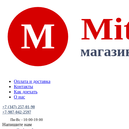
Оплата и доставка
Контакты
Как доехать
О нас
+7 (347) 257-01-90
+7-987-042-2597
Пн-Вс - 10:00-19:00
Напишите нам