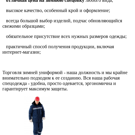
отличная цена на зимнюю спецовку
любого вида;
высокое качество, особенный крой и оформление;
всегда большой выбор изделий, подчас обновляющийся
свежими образцами;
обязательное присутствие всех нужных размеров одежды;
практичный способ получения продукции, включая
интернет-магазин;
Торговля зимней униформой - наша должность и мы крайне
внимательно подходим к ее созданию. Вся наша рабочая
спецодежда - удобна, просто одевается, эргономична и
гарантирует максимум защиты.