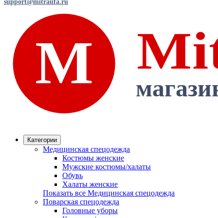
support@mitraufa.ru
Категории
Медицинская спецодежда
Костюмы женские
Мужские костюмы/халаты
Обувь
Халаты женские
Показать все Медицинская спецодежда
Поварская спецодежда
Головные уборы