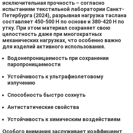
исключительная прочность – согласно
испытаниям текстильной лаборатории Санкт-
Петербурга (2024), разрывная нагрузка таслана
составляет 450-500 Н по основе и 380-420 Н по
утку. При этом материал сохраняет свою
целостность даже при многократных
механических нагрузках, что особенно важно
для изделий активного использования.
Водонепроницаемость при сохранении
паропроницаемости
Устойчивость к ультрафиолетовому
излучению
Способность быстро сохнуть
Антистатические свойства
Устойчивость к химическим воздействиям
Особого внимания заслуживает коэффициент