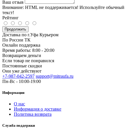
Ваш отзыв
Внимание:
HTML не поддерживается! Используйте обычный
текст!
Рейтинг
Продолжить
Доставка по г.Уфа Курьером
По России ТК
Онлайн поддержка
Время работы: 8:00 - 20:00
Возвращаем деньги
Если товар не понравился
Постоянные скидки
Они уже действуют
+7-987-042-2597
support@mitraufa.ru
Пн-Вс - 10:00-19:00
Информация
О нас
Информация о доставке
Политика возврата
Служба поддержки