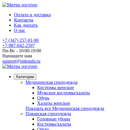
Оплата и доставка
Контакты
Как доехать
О нас
+7 (347) 257-01-90
+7-987-042-2597
Пн-Вс - 10:00-19:00
Напишите нам
support@mitraufa.ru
Категории
Медицинская спецодежда
Костюмы женские
Мужские костюмы/халаты
Обувь
Халаты женские
Показать все Медицинская спецодежда
Поварская спецодежда
Головные уборы
Костюмы/халаты
Обувь