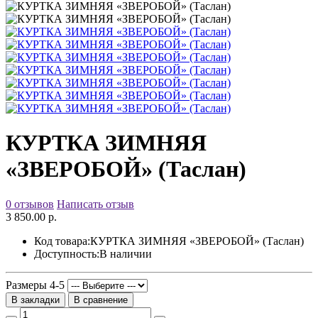
КУРТКА ЗИМНЯЯ
«ЗВЕРОБОЙ» (Таслан)
0 отзывов
Написать отзыв
3 850.00 р.
Код товара:
КУРТКА ЗИМНЯЯ «ЗВЕРОБОЙ» (Таслан)
Доступность:
В наличии
Размеры 4-5
В закладки
В сравнение