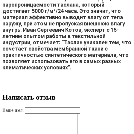
паропроницаемости таслана, который
достигает 5000 г/м²/24 часа. Это значит, что
материал эффективно выводит влагу от тела
наружу, при этом не пропуская внешнюю влагу
внутрь. Иван Сергеевич Котов, эксперт с 15-
летним опытом работы в текстильной
индустрии, отмечает:
“Таслан уникален тем, что
сочетает свойства мембранной ткани с
практичностью синтетического материала, что
позволяет использовать его в самых разных
климатических условиях”
.
Написать отзыв
Ваше имя: