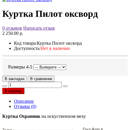
Куртка Пилот оксворд
0 отзывов
Написать отзыв
2 250.00 р.
Код товара:
Куртка Пилот оксворд
Доступность:
Нет в наличии
Размеры 4-5
В закладки
В сравнение
В корзину
Описание
Отзывы (0)
Куртка Охранник
на искуственном меху
Оксфорд
Ткань: