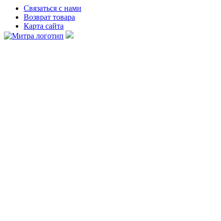
Связаться с нами
Возврат товара
Карта сайта