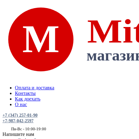
Оплата и доставка
Контакты
Как доехать
О нас
+7 (347) 257-01-90
+7-987-042-2597
Пн-Вс - 10:00-19:00
Напишите нам