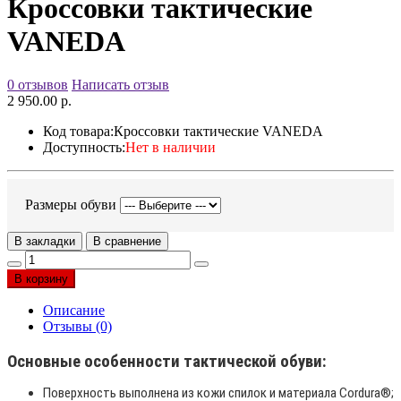
Кроссовки тактические
VANEDA
0 отзывов
Написать отзыв
2 950.00 р.
Код товара:
Кроссовки тактические VANEDA
Доступность:
Нет в наличии
Размеры обуви
В закладки
В сравнение
В корзину
Описание
Отзывы (0)
Основные особенности тактической обуви:
Поверхность выполнена из кожи спилок и материала Cordura®;