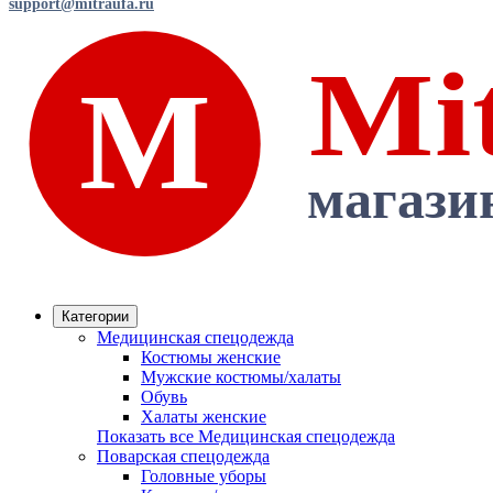
support@mitraufa.ru
Категории
Медицинская спецодежда
Костюмы женские
Мужские костюмы/халаты
Обувь
Халаты женские
Показать все Медицинская спецодежда
Поварская спецодежда
Головные уборы