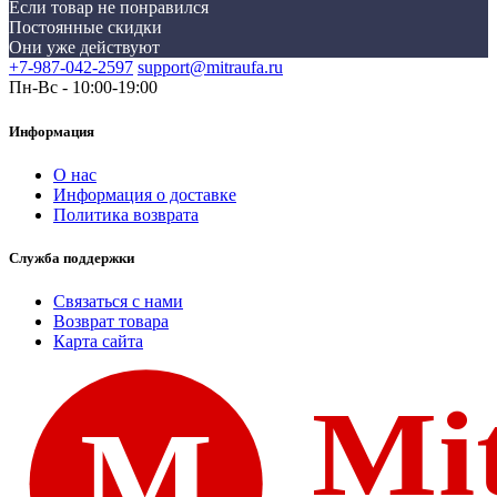
Если товар не понравился
Постоянные скидки
Они уже действуют
+7-987-042-2597
support@mitraufa.ru
Пн-Вс - 10:00-19:00
Информация
О нас
Информация о доставке
Политика возврата
Служба поддержки
Связаться с нами
Возврат товара
Карта сайта