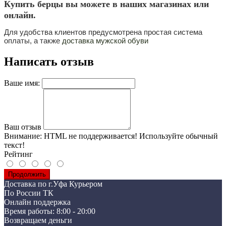
Купить берцы
вы можете в наших магазинах или
онлайн.
Для удобства клиентов предусмотрена простая система
оплаты, а также
доставка мужской обуви
Написать отзыв
Ваше имя:
Ваш отзыв
Внимание:
HTML не поддерживается! Используйте обычный
текст!
Рейтинг
Продолжить
Доставка по г.Уфа Курьером
По России ТК
Онлайн поддержка
Время работы: 8:00 - 20:00
Возвращаем деньги