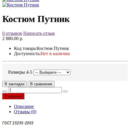
Костюм Путник
0 отзывов
Написать отзыв
2 880.00 р.
Код товара:
Костюм Путник
Доступность:
Нет в наличии
Размеры 4-5
В закладки
В сравнение
В корзину
Описание
Отзывы (0)
ГОСТ 25295-2003