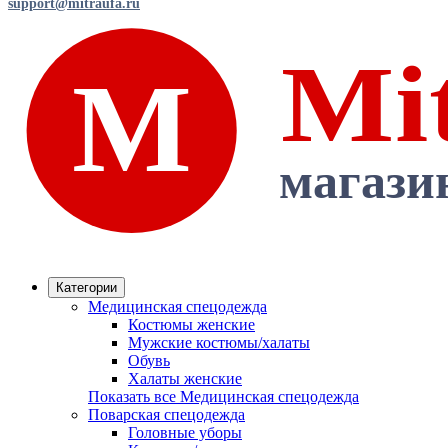
support@mitraufa.ru
Категории
Медицинская спецодежда
Костюмы женские
Мужские костюмы/халаты
Обувь
Халаты женские
Показать все Медицинская спецодежда
Поварская спецодежда
Головные уборы