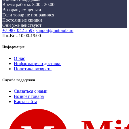
Время работы: 8:00 - 20:00
Возвращаем деньги
Если товар не понравился
Постоянные скидки
Они уже действуют
+7-987-042-2597
support@mitraufa.ru
Пн-Вс - 10:00-19:00
Информация
О нас
Информация о доставке
Политика возврата
Служба поддержки
Связаться с нами
Возврат товара
Карта сайта