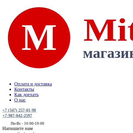
Оплата и доставка
Контакты
Как доехать
О нас
+7 (347) 257-01-90
+7-987-042-2597
Пн-Вс - 10:00-19:00
Напишите нам