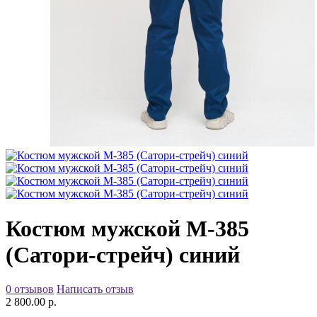
Костюм мужской М-385
(Сатори-стрейч) синий
0 отзывов
Написать отзыв
2 800.00 р.