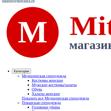
support@mitraufa.ru
Категории
Медицинская спецодежда
Костюмы женские
Мужские костюмы/халаты
Обувь
Халаты женские
Показать все Медицинская спецодежда
Поварская спецодежда
Головные уборы