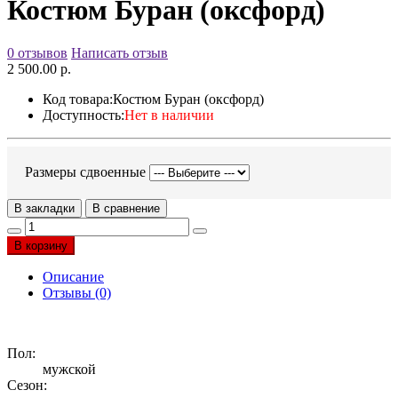
Костюм Буран (оксфорд)
0 отзывов
Написать отзыв
2 500.00 р.
Код товара:
Костюм Буран (оксфорд)
Доступность:
Нет в наличии
Размеры сдвоенные
В закладки
В сравнение
В корзину
Описание
Отзывы (0)
Пол:
мужской
Сезон: