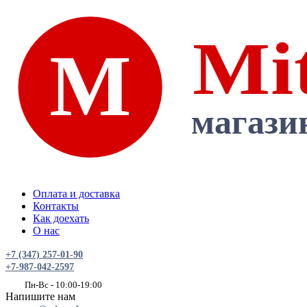
Оплата и доставка
Контакты
Как доехать
О нас
+7 (347) 257-01-90
+7-987-042-2597
Пн-Вс - 10:00-19:00
Напишите нам