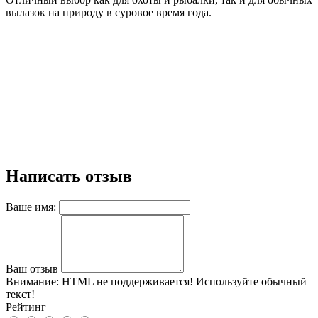
вылазок на природу в суровое время года.
Написать отзыв
Ваше имя:
Ваш отзыв
Внимание:
HTML не поддерживается! Используйте обычный
текст!
Рейтинг