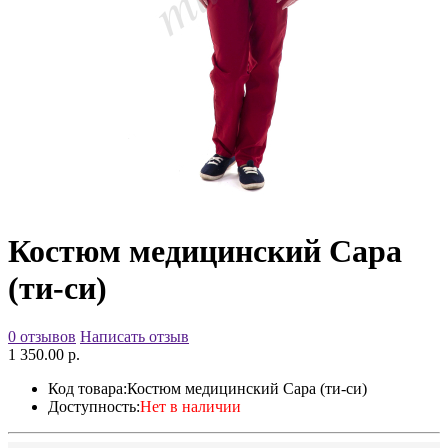
Костюм медицинский Сара
(ти-си)
0 отзывов
Написать отзыв
1 350.00 р.
Код товара:
Костюм медицинский Сара (ти-си)
Доступность:
Нет в наличии