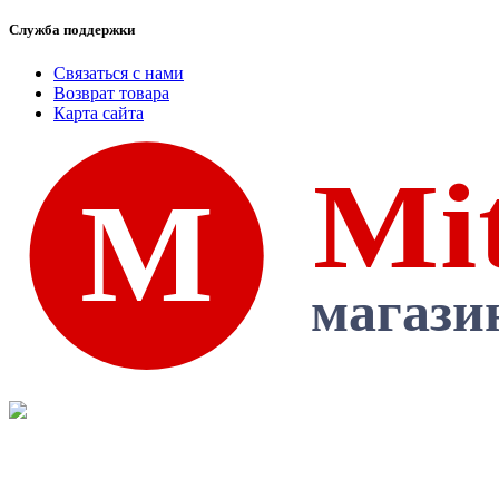
Служба поддержки
Связаться с нами
Возврат товара
Карта сайта