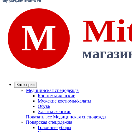
support@mitraufa.ru
Категории
Медицинская спецодежда
Костюмы женские
Мужские костюмы/халаты
Обувь
Халаты женские
Показать все Медицинская спецодежда
Поварская спецодежда
Головные уборы