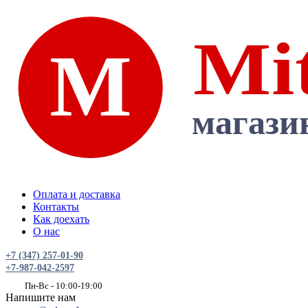
Оплата и доставка
Контакты
Как доехать
О нас
+7 (347) 257-01-90
+7-987-042-2597
Пн-Вс - 10:00-19:00
Напишите нам