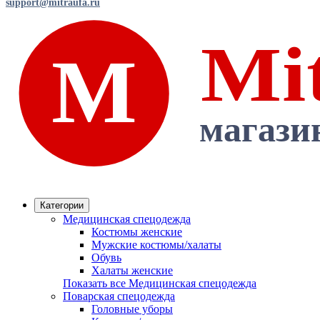
support@mitraufa.ru
Категории
Медицинская спецодежда
Костюмы женские
Мужские костюмы/халаты
Обувь
Халаты женские
Показать все Медицинская спецодежда
Поварская спецодежда
Головные уборы