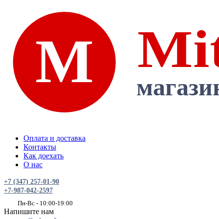
Оплата и доставка
Контакты
Как доехать
О нас
+7 (347) 257-01-90
+7-987-042-2597
Пн-Вс - 10:00-19:00
Напишите нам