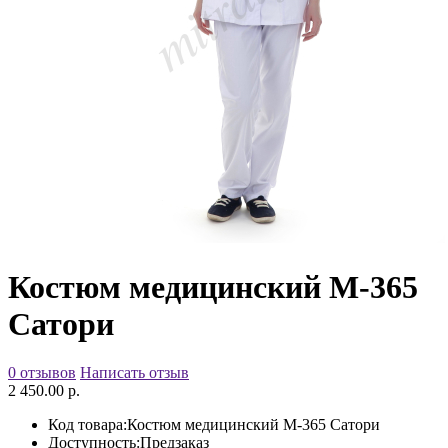
Костюм медицинский М-365
Сатори
0 отзывов
Написать отзыв
2 450.00 р.
Код товара:
Костюм медицинский М-365 Сатори
Доступность:
Предзаказ