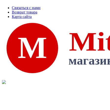
Связаться с нами
Возврат товара
Карта сайта