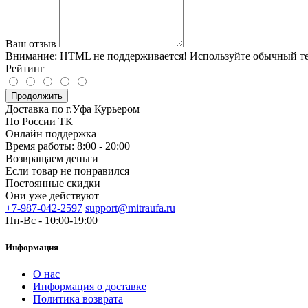
Ваш отзыв
Внимание:
HTML не поддерживается! Используйте обычный те
Рейтинг
Продолжить
Доставка по г.Уфа Курьером
По России ТК
Онлайн поддержка
Время работы: 8:00 - 20:00
Возвращаем деньги
Если товар не понравился
Постоянные скидки
Они уже действуют
+7-987-042-2597
support@mitraufa.ru
Пн-Вс - 10:00-19:00
Информация
О нас
Информация о доставке
Политика возврата