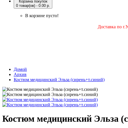
Корзина покупок
0 товар(ов) - 0.00 р.
В корзине пусто!
Доставка по г.
Домой
Архив
Костюм медицинский Эльза (сирень+т.синий)
Костюм медицинский Эльза (с