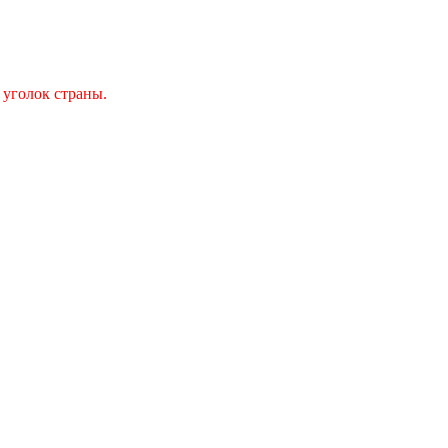
 уголок страны.