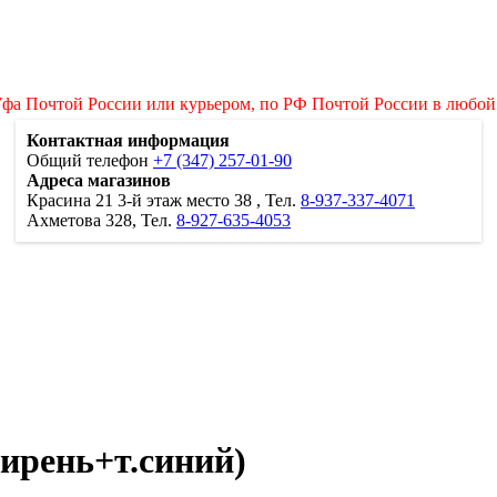
Уфа Почтой России или курьером, по РФ Почтой России в любой
Контактная информация
Общий телефон
+7 (347) 257-01-90
Адреса магазинов
Красина 21
3-й этаж место 38
, Тел.
8-937-337-4071
Ахметова 328, Тел.
8-927-635-4053
ирень+т.синий)