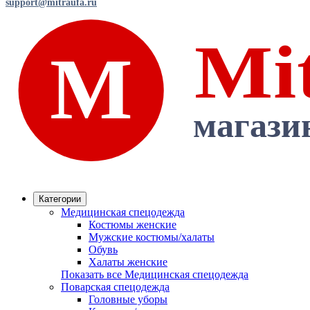
support@mitraufa.ru
Категории
Медицинская спецодежда
Костюмы женские
Мужские костюмы/халаты
Обувь
Халаты женские
Показать все Медицинская спецодежда
Поварская спецодежда
Головные уборы