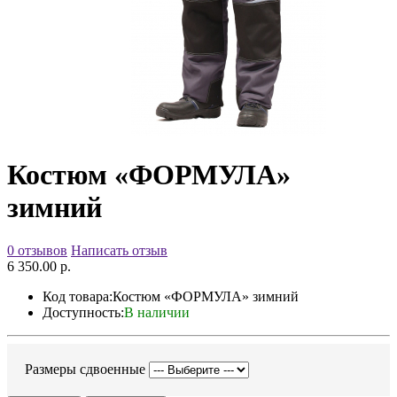
Костюм «ФОРМУЛА»
зимний
0 отзывов
Написать отзыв
6 350.00 р.
Код товара:
Костюм «ФОРМУЛА» зимний
Доступность:
В наличии
Размеры сдвоенные