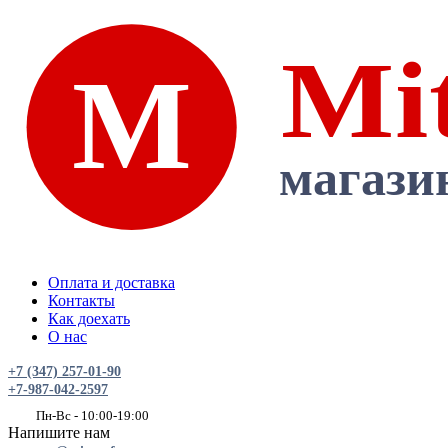
Оплата и доставка
Контакты
Как доехать
О нас
+7 (347) 257-01-90
+7-987-042-2597
Пн-Вс - 10:00-19:00
Напишите нам