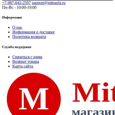
+7-987-042-2597
support@mitraufa.ru
Пн-Вс - 10:00-19:00
Информация
О нас
Информация о доставке
Политика возврата
Служба поддержки
Связаться с нами
Возврат товара
Карта сайта