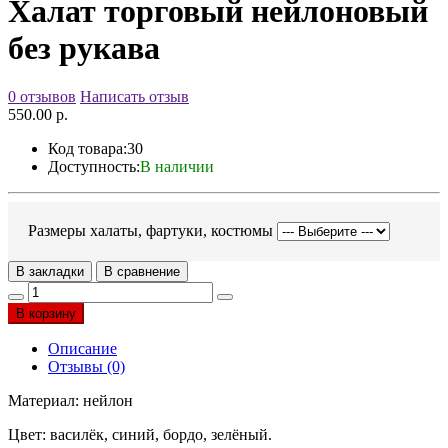
Халат торговый нейлоновый
без рукава
0 отзывов
Написать отзыв
550.00 р.
Код товара:
30
Доступность:
В наличии
Размеры халаты, фартуки, костюмы
В закладки
В сравнение
В корзину
Описание
Отзывы (0)
Материал: нейлон
Цвет: василёк, синий, бордо, зелёный.