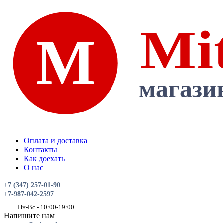
Оплата и доставка
Контакты
Как доехать
О нас
+7 (347) 257-01-90
+7-987-042-2597
Пн-Вс - 10:00-19:00
Напишите нам