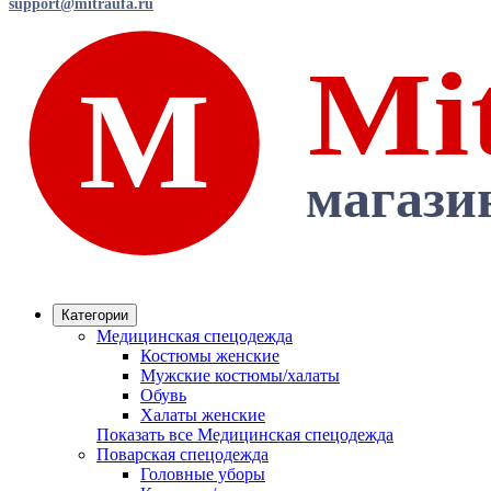
support@mitraufa.ru
Категории
Медицинская спецодежда
Костюмы женские
Мужские костюмы/халаты
Обувь
Халаты женские
Показать все Медицинская спецодежда
Поварская спецодежда
Головные уборы