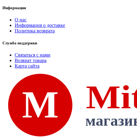
Информация
О нас
Информация о доставке
Политика возврата
Служба поддержки
Связаться с нами
Возврат товара
Карта сайта