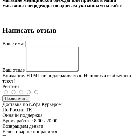
магазине медицинской одежды или приехав в наши
магазины спецодежды по адресам указанным на сайте.
Написать отзыв
Ваше имя:
Ваш отзыв
Внимание:
HTML не поддерживается! Используйте обычный
текст!
Рейтинг
Продолжить
Доставка по г.Уфа Курьером
По России ТК
Онлайн поддержка
Время работы: 8:00 - 20:00
Возвращаем деньги
Если товар не понравился