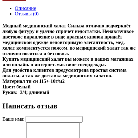
Описание
Отзывы (0)
Модный медицинский халат Сильва отлично подчеркнёт
любую фигуру и удачно спрячет недостатки. Ненавязчивое
цветовое вкрапление в виде красных кнопок придаёт
медицинской одежде неповторимую элегантность, мед.
халат комплектуется поясом, но медицинский халат так же
отлично носиться и без пояса.
Купить медицинский халат вы можете в наших магазинах
или онлайн. в интернет-магазине спецодежды.
Для удобства клиентов предусмотрена простая система
оплаты, а так же доставка медицинских халатов.
Материал ти-си 115+-10г/м2
Цвет: белый
Рукав: 3/4; длинный
Написать отзыв
Ваше имя: