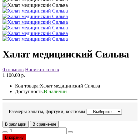
Халат медицинский Сильва
0 отзывов
Написать отзыв
1 100.00 р.
Код товара:
Халат медицинский Сильва
Доступность:
В наличии
Размеры халаты, фартуки, костюмы
В закладки
В сравнение
В корзину