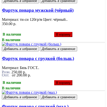
Добавить в избранное
Добавить в сравнение
Фартук повара мужской (чёрный)
Материал: ти-си 120гр/м Цвет: чёрный..
350.00 р.
В наличии
В корзину
В наличии
Добавить в избранное
Добавить в сравнение
Фартук повара с грудкой (больш.)
Материал: Бязь ГОСТ..
Розн.
250.00 р.
Опт.
от 200.00 р.
В наличии
В корзину
В наличии
Добавить в избранное
Добавить в сравнение
Фартук повара с грудкой (мал.)