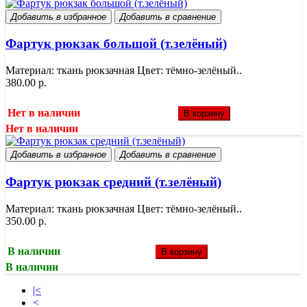
Добавить в избранное
Добавить в сравнение
Фартук рюкзак большой (т.зелёный)
Материал: ткань рюкзачная Цвет: тёмно-зелёный..
380.00 р.
Нет в наличии
В корзину
Нет в наличии
Добавить в избранное
Добавить в сравнение
Фартук рюкзак средний (т.зелёный)
Материал: ткань рюкзачная Цвет: тёмно-зелёный..
350.00 р.
В наличии
В корзину
В наличии
|<
<