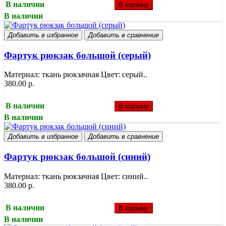
В наличии
В корзину
В наличии
Добавить в избранное
Добавить в сравнение
Фартук рюкзак большой (серый)
Материал: ткань рюкзачная Цвет: серый..
380.00 р.
В наличии
В корзину
В наличии
Добавить в избранное
Добавить в сравнение
Фартук рюкзак большой (синий)
Материал: ткань рюкзачная Цвет: синий..
380.00 р.
В наличии
В корзину
В наличии