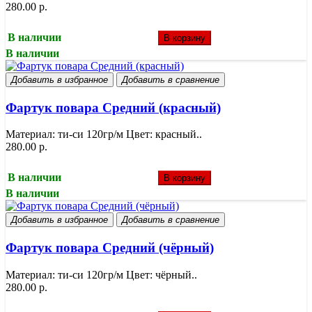
280.00 р.
В наличии
В корзину
В наличии
Добавить в избранное
Добавить в сравнение
Фартук повара Средний (красный)
Материал: ти-си 120гр/м Цвет: красный..
280.00 р.
В наличии
В корзину
В наличии
Добавить в избранное
Добавить в сравнение
Фартук повара Средний (чёрный)
Материал: ти-си 120гр/м Цвет: чёрный..
280.00 р.