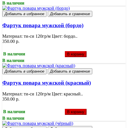
В наличии
Добавить в избранное
Добавить в сравнение
Фартук повара мужской (бордо)
Материал: ти-си 120гр/м Цвет: бордо..
350.00 р.
В наличии
В корзину
В наличии
Добавить в избранное
Добавить в сравнение
Фартук повара мужской (красный)
Материал: ти-си 120гр/м Цвет: красный..
350.00 р.
В наличии
В корзину
В наличии