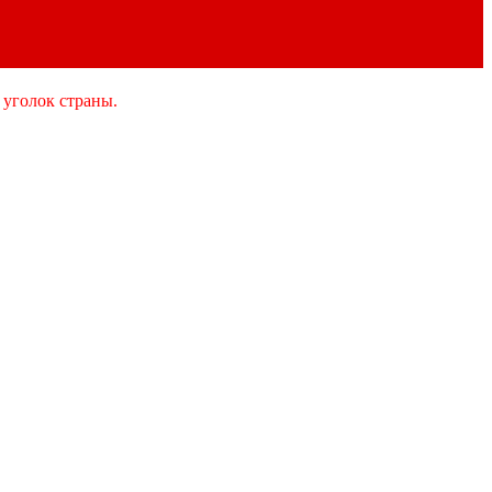
 уголок страны.