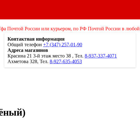
Уфа Почтой России или курьером, по РФ Почтой России в любой
Контактная информация
Общий телефон
+7 (347) 257-01-90
Адреса магазинов
Красина 21
3-й этаж место 38
, Тел.
8-937-337-4071
Ахметова 328, Тел.
8-927-635-4053
лёный)