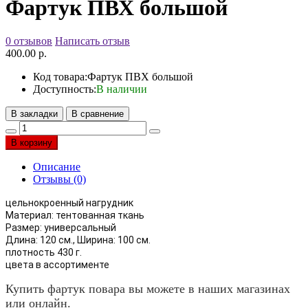
Фартук ПВХ большой
0 отзывов
Написать отзыв
400.00 р.
Код товара:
Фартук ПВХ большой
Доступность:
В наличии
В закладки
В сравнение
В корзину
Описание
Отзывы (0)
цельнокроенный нагрудник
Материал: тентованная ткань
Размер: универсальный
Длина: 120 см., Ширина: 100 см.
плотность 430 г.
цвета в ассортименте
Купить фартук повара вы можете в наших магазинах
или онлайн.