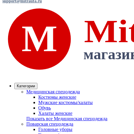
support@mitraufa.ru
Категории
Медицинская спецодежда
Костюмы женские
Мужские костюмы/халаты
Обувь
Халаты женские
Показать все Медицинская спецодежда
Поварская спецодежда
Головные уборы