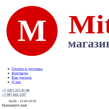
Оплата и доставка
Контакты
Как доехать
О нас
+7 (347) 257-01-90
+7-987-042-2597
Пн-Вс - 10:00-19:00
Напишите нам