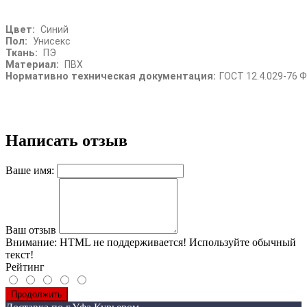
Цвет:
Синий
Пол:
Унисекс
Ткань:
ПЭ
Материал:
ПВХ
Нормативно техническая документация:
ГОСТ 12.4.029-76 
Написать отзыв
Ваше имя:
Ваш отзыв
Внимание:
HTML не поддерживается! Используйте обычный
текст!
Рейтинг
Продолжить