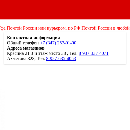
Уфа Почтой России или курьером, по РФ Почтой России в любой
Контактная информация
Общий телефон
+7 (347) 257-01-90
Адреса магазинов
Красина 21
3-й этаж место 38
, Тел.
8-937-337-4071
Ахметова 328, Тел.
8-927-635-4053