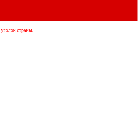
 уголок страны.