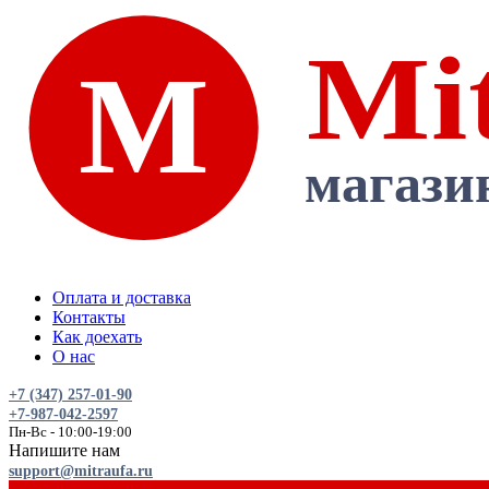
Оплата и доставка
Контакты
Как доехать
О нас
+7 (347) 257-01-90
+7-987-042-2597
Пн-Вс - 10:00-19:00
Напишите нам
support@mitraufa.ru