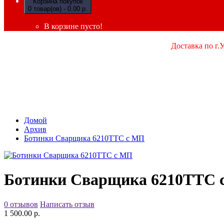
Корзина покупок
0 товар(ов) - 0.00 р.
В корзине пусто!
Доставка по г.
Домой
Архив
Ботинки Сварщика 6210ТТС с МП
Ботинки Сварщика 6210ТТС 
0 отзывов
Написать отзыв
1 500.00 р.