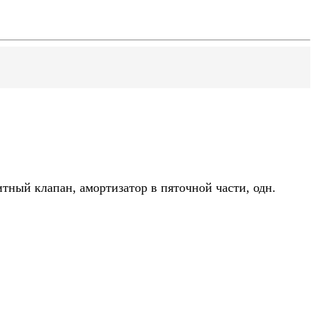
щитный клапан, амортизатор в пяточной части, одн.