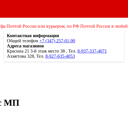
Уфа Почтой России или курьером, по РФ Почтой России в любой
Контактная информация
Общий телефон
+7 (347) 257-01-90
Адреса магазинов
Красина 21
3-й этаж место 38
, Тел.
8-937-337-4071
Ахметова 328, Тел.
8-927-635-4053
с МП