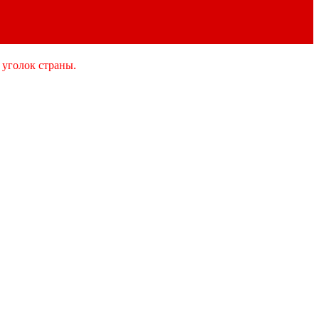
 уголок страны.