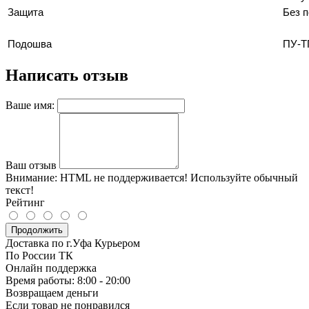
Защита
Без 
Подошва
ПУ-Т
Написать отзыв
Ваше имя:
Ваш отзыв
Внимание:
HTML не поддерживается! Используйте обычный
текст!
Рейтинг
Продолжить
Доставка по г.Уфа Курьером
По России ТК
Онлайн поддержка
Время работы: 8:00 - 20:00
Возвращаем деньги
Если товар не понравился