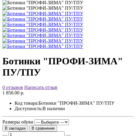
Ботинки "ПРОФИ-ЗИМА"
ПУ/ТПУ
0 отзывов
Написать отзыв
1 850.00 р.
Код товара:
Ботинки "ПРОФИ-ЗИМА" ПУ/ТПУ
Доступность:
В наличии
Размеры обуви
В закладки
В сравнение