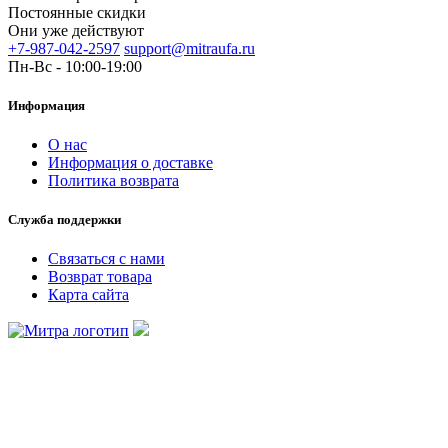
Постоянные скидки
Они уже действуют
+7-987-042-2597
support@mitraufa.ru
Пн-Вс - 10:00-19:00
Информация
О нас
Информация о доставке
Политика возврата
Служба поддержки
Связаться с нами
Возврат товара
Карта сайта